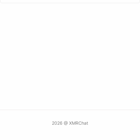
2026 @ XMRChat