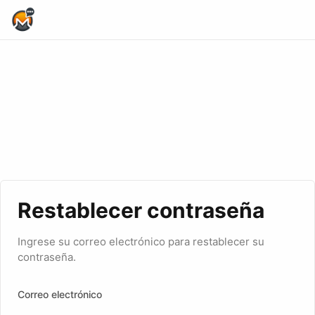
Home Page
Restablecer contraseña
Ingrese su correo electrónico para restablecer su
contraseña.
Correo electrónico