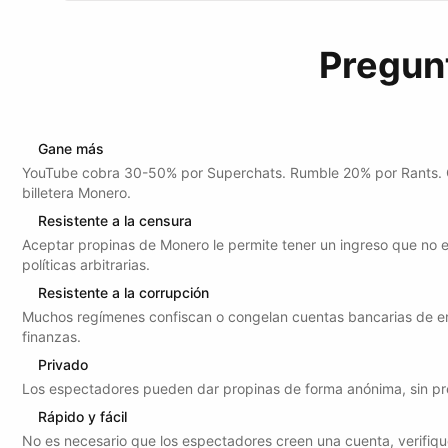
Pregun
Gane más
YouTube cobra 30-50% por Superchats. Rumble 20% por Rants. C
billetera Monero.
Resistente a la censura
Aceptar propinas de Monero le permite tener un ingreso que no e
políticas arbitrarias.
Resistente a la corrupción
Muchos regímenes confiscan o congelan cuentas bancarias de enem
finanzas.
Privado
Los espectadores pueden dar propinas de forma anónima, sin p
Rápido y fácil
No es necesario que los espectadores creen una cuenta, verifique