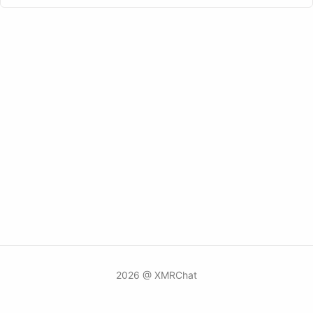
2026 @ XMRChat