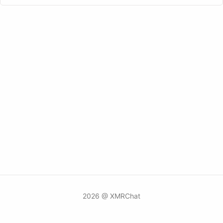
2026 @ XMRChat