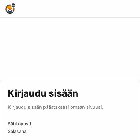
Home Page
Kirjaudu sisään
Kirjaudu sisään päästäksesi omaan sivuusi.
Sähköposti
Salasana