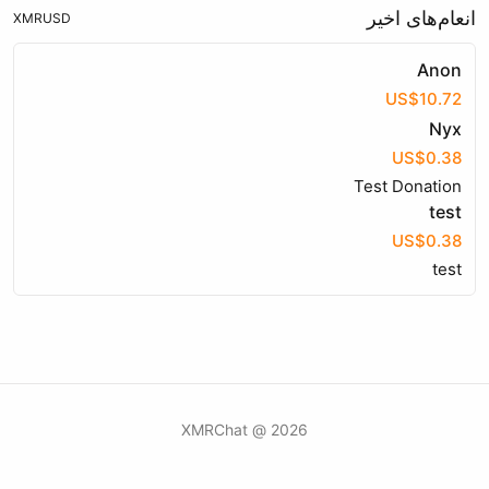
انعام‌های اخیر
XMR
USD
Anon
US$10.72
Nyx
US$0.38
Test Donation
test
US$0.38
test
2026 @ XMRChat