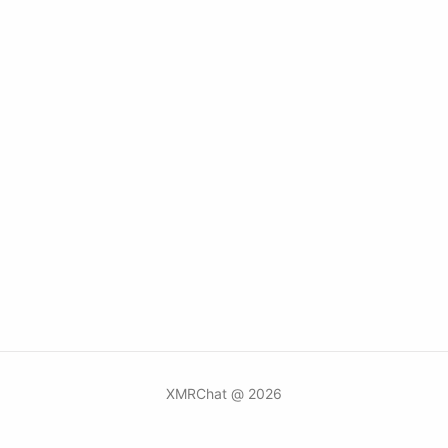
2026 @ XMRChat