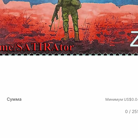
Сумма
Минимум US$0.0
0 / 25