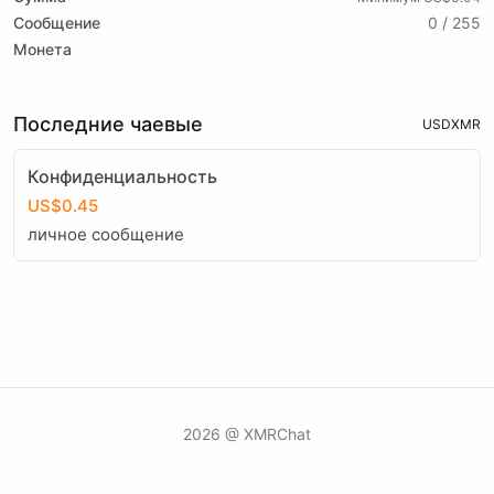
Сообщение
0 / 255
Монета
Последние чаевые
USD
XMR
Конфиденциальность
US$0.45
личное сообщение
2026 @ XMRChat