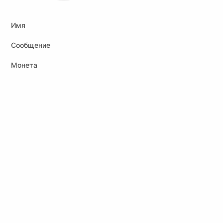
Имя
Сообщение
Монета