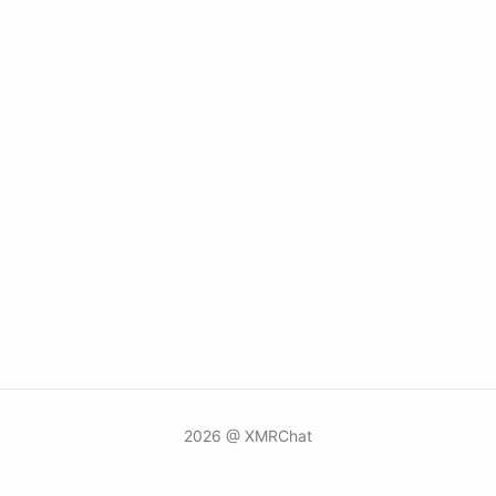
2026 @ XMRChat