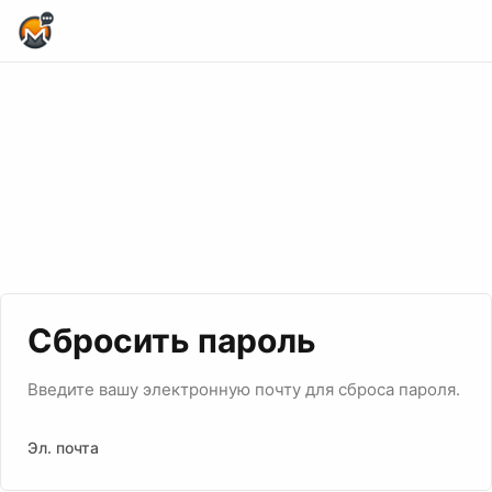
Home Page
Сбросить пароль
Введите вашу электронную почту для сброса пароля.
Эл. почта