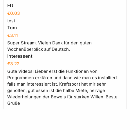
FD
€0.03
test
Tom
€3.11
Super Stream. Vielen Dank für den guten
Wochenüberblick auf Deutsch.
Interessent
€3.22
Gute Videos! Lieber erst die Funktionen von
Programmen erklären und dann wie man es installiert
falls man interessiert ist. Kraftsport hat mir sehr
geholfen, gut essen ist die halbe Miete, nervige
Wiederholungen der Beweis für starken Willen. Beste
Grüße