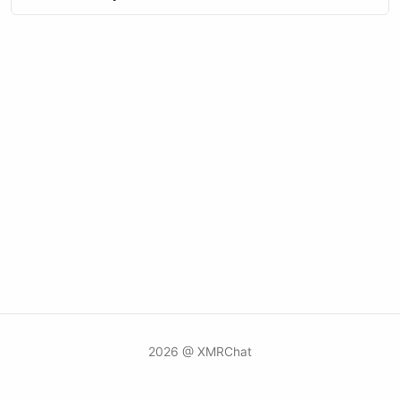
2026 @ XMRChat