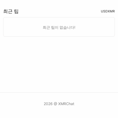
최근 팁
USD
XMR
최근 팁이 없습니다!
2026 @ XMRChat