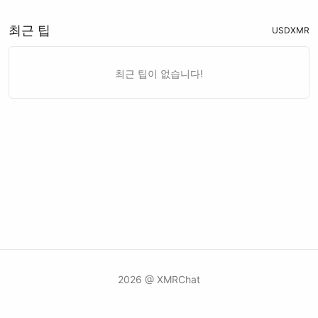
최근 팁
USD
XMR
최근 팁이 없습니다!
2026 @ XMRChat