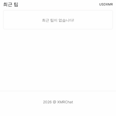
최근 팁
USD
XMR
최근 팁이 없습니다!
2026 @ XMRChat