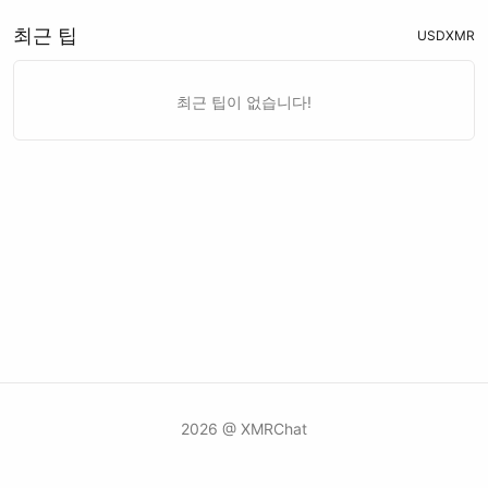
최근 팁
USD
XMR
최근 팁이 없습니다!
2026 @ XMRChat