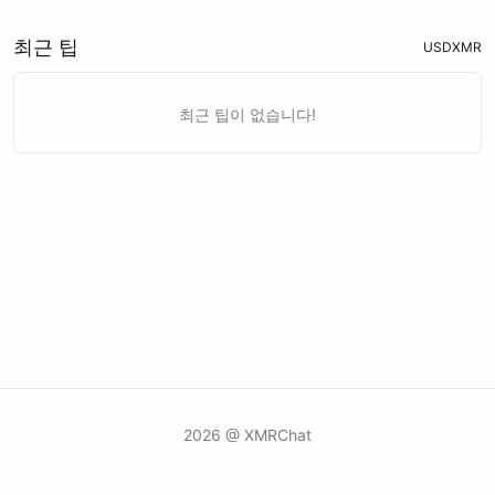
최근 팁
USD
XMR
최근 팁이 없습니다!
2026 @ XMRChat