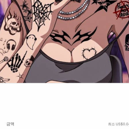
금액
최소 US$0.0