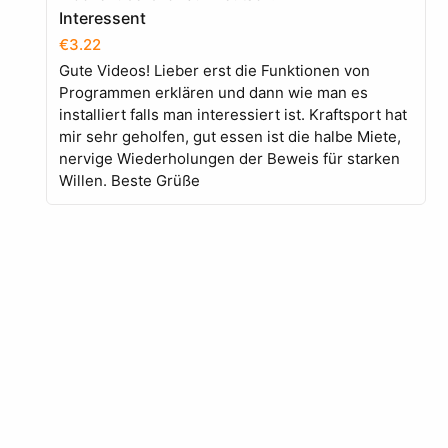
Interessent
€3.22
Gute Videos! Lieber erst die Funktionen von
Programmen erklären und dann wie man es
installiert falls man interessiert ist. Kraftsport hat
mir sehr geholfen, gut essen ist die halbe Miete,
nervige Wiederholungen der Beweis für starken
Willen. Beste Grüße