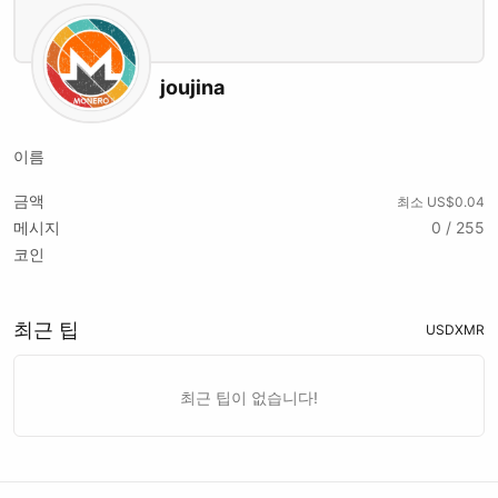
joujina
이름
금액
최소 US$0.04
메시지
0 / 255
코인
최근 팁
USD
XMR
최근 팁이 없습니다!