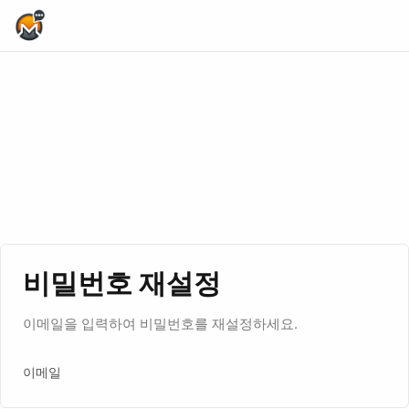
Home Page
비밀번호 재설정
이메일을 입력하여 비밀번호를 재설정하세요.
이메일