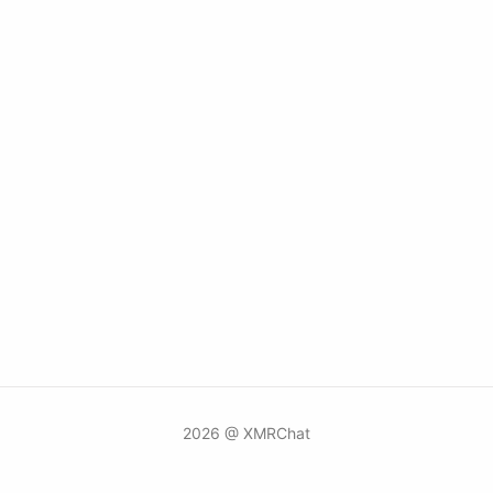
2026 @ XMRChat