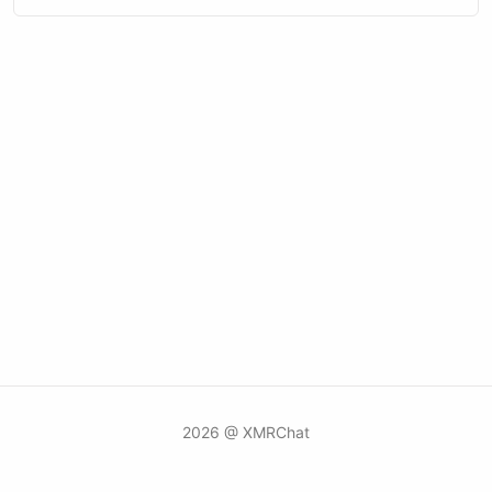
2026 @ XMRChat