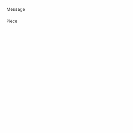
Message
Pièce