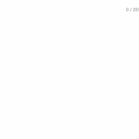
0 / 25