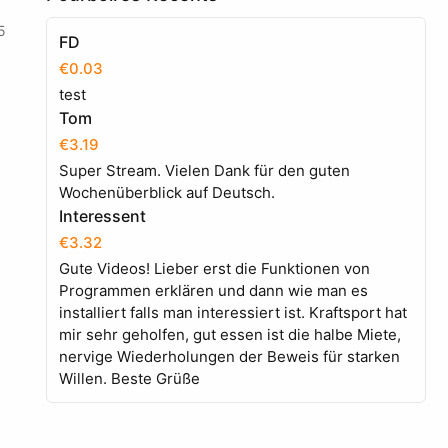
5
FD
€0.03
test
Tom
€3.19
Super Stream. Vielen Dank für den guten
Wochenüberblick auf Deutsch.
Interessent
€3.32
Gute Videos! Lieber erst die Funktionen von
Programmen erklären und dann wie man es
installiert falls man interessiert ist. Kraftsport hat
mir sehr geholfen, gut essen ist die halbe Miete,
nervige Wiederholungen der Beweis für starken
Willen. Beste Grüße