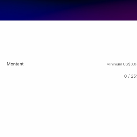
Montant
Minimum US$0.0
0 / 25