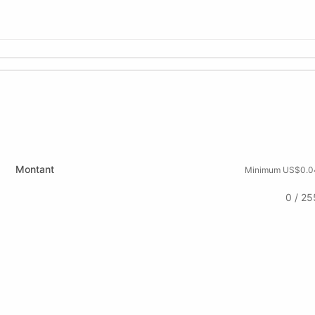
Montant
Minimum US$0.0
0 / 25