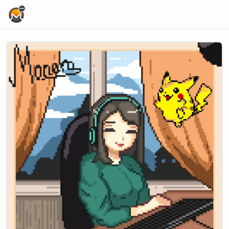
Home Page