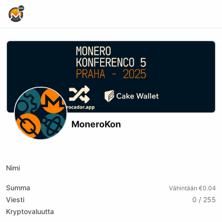
Home Page
MoneroKon
X (formerly Twitter)
Podcast RSS
Website
Youtube
xmrbazaar
Nimi
Summa
Vähintään €0.04
Viesti
0 / 255
Kryptovaluutta