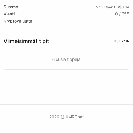
Summa
Vähintään US$0.04
Viesti
0 / 255
Kryptovaluutta
Viimeisimmät tipit
USD
XMR
Ei uusia tippejä!
2026 @ XMRChat