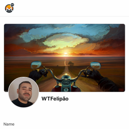
Home Page
WTFelipão
X (formerly Twitter)
Website
Youtube
Kick
Name