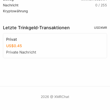
Nachricht
0 / 255
Kryptowährung
Letzte Trinkgeld-Transaktionen
USD
XMR
Privat
US$0.45
Private Nachricht
2026 @ XMRChat