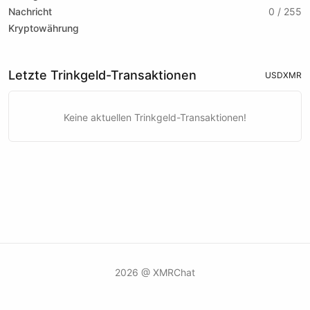
Nachricht
0 / 255
Kryptowährung
Letzte Trinkgeld-Transaktionen
USD
XMR
Keine aktuellen Trinkgeld-Transaktionen!
2026 @ XMRChat