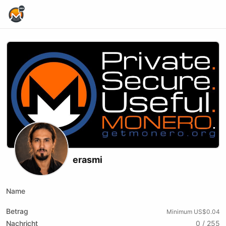
Home Page
erasmi
Name
Betrag
Minimum US$0.04
Nachricht
0 / 255