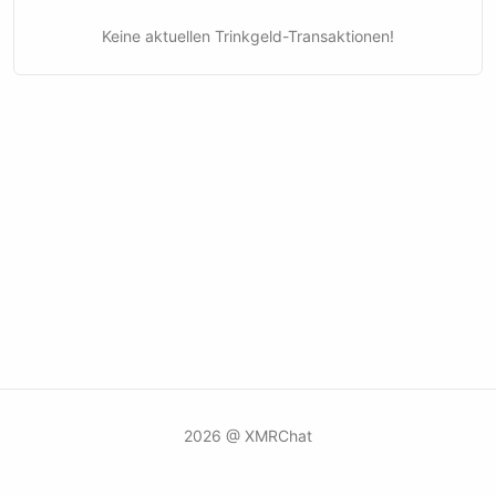
Keine aktuellen Trinkgeld-Transaktionen!
2026 @ XMRChat