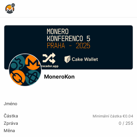
Home Page
MoneroKon
X (formerly Twitter)
Podcast RSS
Website
Youtube
xmrbazaar
Jméno
Částka
Minimální částka €0.04
Zpráva
0 / 255
Měna