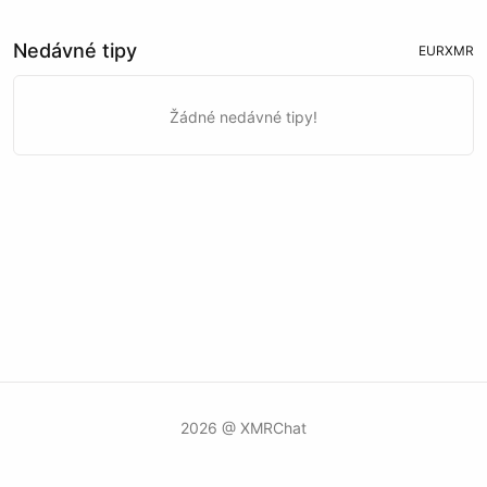
Nedávné tipy
EUR
XMR
Žádné nedávné tipy!
2026 @ XMRChat