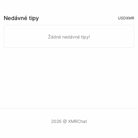
Nedávné tipy
USD
XMR
Žádné nedávné tipy!
2026 @ XMRChat