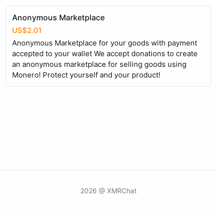
Anonymous Marketplace
US$2.01
Anonymous Marketplace for your goods with payment
accepted to your wallet We accept donations to create
an anonymous marketplace for selling goods using
Monero! Protect yourself and your product!
2026 @ XMRChat