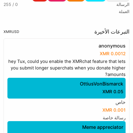
الرسالة
0 / 255
العملة
التبرعات الأخيرة
XMR
USD
anonymous
0.0012 XMR
hey Tux, could you enable the XMRchat feature that lets
you submit longer superchats when you donate higher
amounts?
OttiusVonBismarck
0.05 XMR
خاص
0.001 XMR
رسالة خاصة
Meme appreciator