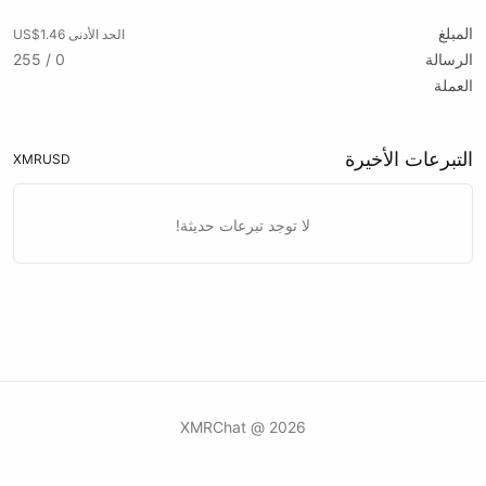
المبلغ
الحد الأدنى US$1.46
الرسالة
0 / 255
العملة
التبرعات الأخيرة
XMR
USD
لا توجد تبرعات حديثة!
2026 @ XMRChat