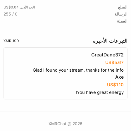
المبلغ
الحد الأدنى US$0.04
الرسالة
0 / 255
العملة
التبرعات الأخيرة
XMR
USD
GreatDane372
US$5.67
Glad I found your stream, thanks for the info
Axe
US$1.10
You have great energy!
2026 @ XMRChat