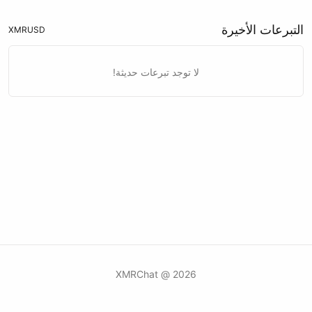
التبرعات الأخيرة
XMR
USD
لا توجد تبرعات حديثة!
2026 @ XMRChat