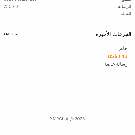
الرسالة
0 / 255
العملة
التبرعات الأخيرة
XMR
USD
خاص
US$0.43
رسالة خاصة
2026 @ XMRChat