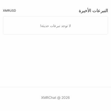
التبرعات الأخيرة
XMR
USD
لا توجد تبرعات حديثة!
2026 @ XMRChat