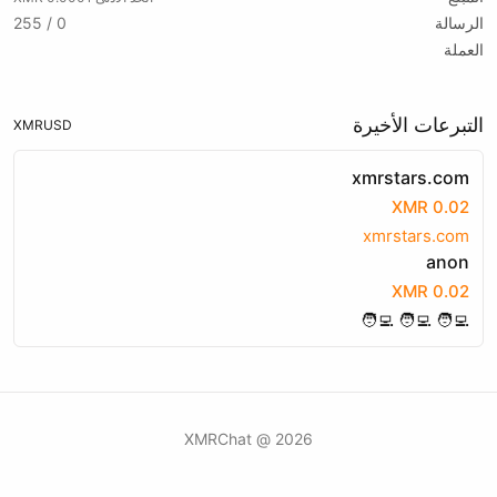
الرسالة
0 / 255
العملة
التبرعات الأخيرة
XMR
USD
xmrstars.com
0.02 XMR
xmrstars.com
anon
0.02 XMR
🧑‍💻 🧑‍💻 🧑‍💻
2026 @ XMRChat