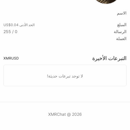
الاسم
المبلغ
الحد الأدنى US$0.04
الرسالة
0 / 255
العملة
التبرعات الأخيرة
XMR
USD
لا توجد تبرعات حديثة!
2026 @ XMRChat