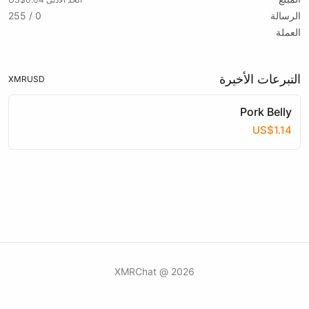
الرسالة
0 / 255
العملة
التبرعات الأخيرة
XMR
USD
Pork Belly
US$1.14
2026 @ XMRChat