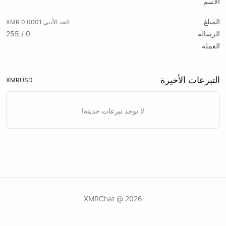
الاسم
المبلغ
الحد الأدنى 0.0001 XMR
الرسالة
0 / 255
العملة
التبرعات الأخيرة
XMR
USD
لا توجد تبرعات حديثة!
2026 @ XMRChat