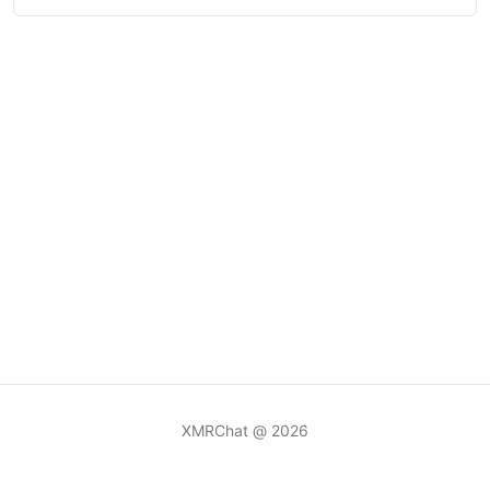
2026 @ XMRChat