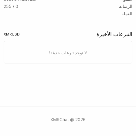
الرسالة
0 / 255
العملة
التبرعات الأخيرة
XMR
USD
لا توجد تبرعات حديثة!
2026 @ XMRChat